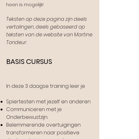
heen is mogelijk!
Teksten op deze pagina zijn deels
vertalingen, deels gebaseerd op
teksten van de website van Martine
Tondeur.
BASIS CURSUS
In deze 3 daagse training leer je
Spiertesten met jezelf en anderen
Communiceren met je
Onderbewustzijn.
Belemmerende overtuigingen
transformeren naar positieve