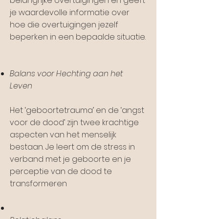
belangrijke overtuigingen en geeft
je waardevolle informatie over
hoe die overtuigingen jezelf
beperken in een bepaalde situatie.
Balans voor Hechting aan het
Leven
Het ‘geboortetrauma’ en de ‘angst
voor de dood’ zijn twee krachtige
aspecten van het menselijk
bestaan. Je leert om de stress in
verband met je geboorte en je
perceptie van de dood te
transformeren