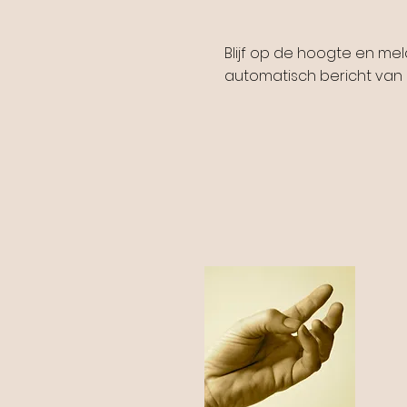
Blijf op de hoogte en me
automatisch bericht van