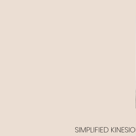
SIMPLIFIED KINESI