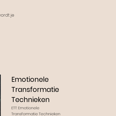
ordt je
Emotionele
Transformatie
Technieken
ETT: Emotionele
Transformatie Technieken