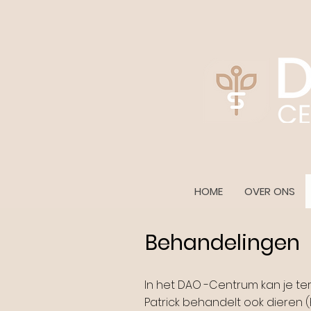
HOME
OVER ONS
Behandelingen
In het DAO -Centrum kan je ter
Patrick behandelt ook dieren