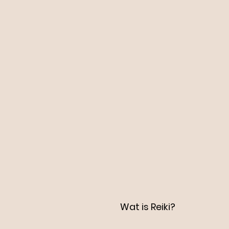
Wat is Reiki?