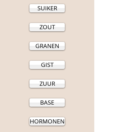
SUIKER
ZOUT
GRANEN
GIST
ZUUR
BASE
HORMONEN