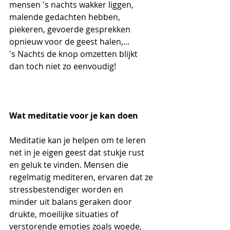
mensen 's nachts wakker liggen, 
malende gedachten hebben, 
piekeren, gevoerde gesprekken 
opnieuw voor de geest halen,... 
's Nachts de knop omzetten blijkt 
dan toch niet zo eenvoudig!
Wat meditatie voor je kan doen
Meditatie kan je helpen om te leren 
net in je eigen geest dat stukje rust 
en geluk te vinden. Mensen die 
regelmatig mediteren, ervaren dat ze 
stressbestendiger worden en 
minder uit balans geraken door 
drukte, moeilijke situaties of 
verstorende emoties zoals woede, 