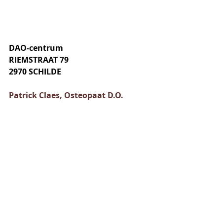
DAO-centrum
RIEMSTRAAT 79
2970 SCHILDE
Patrick Claes, Osteopaat D.O.