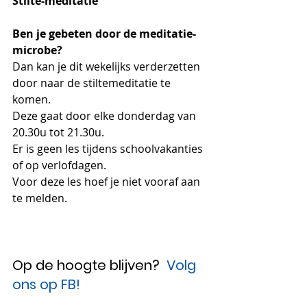
Stilte-meditatie
Ben je gebeten door de meditatie-
microbe? 
Dan kan je dit wekelijks verderzetten 
door naar de stiltemeditatie te 
komen.
Deze gaat door elke donderdag van 
20.30u tot 21.30u. 
Er is geen les tijdens schoolvakanties 
of op verlofdagen.
Voor deze les hoef je niet vooraf aan 
te melden.
Op de hoogte blijven?  
Volg 
ons op FB!