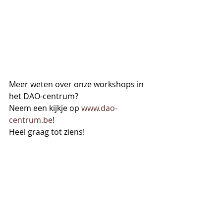
Meer weten over onze workshops in 
het DAO-centrum?
Neem een kijkje op 
www.dao-
centrum.be
!
Heel graag tot ziens!