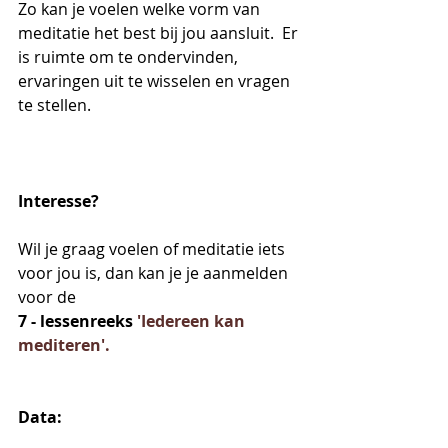
Zo kan je voelen welke vorm van 
meditatie het best bij jou aansluit.  Er 
is ruimte om te ondervinden, 
ervaringen uit te wisselen en vragen 
te stellen.
Interesse?
Wil je graag voelen of meditatie iets 
voor jou is, dan kan je je aanmelden 
voor de 
7 - lessenreeks 
'Iedereen kan 
mediteren'. 
Data:  