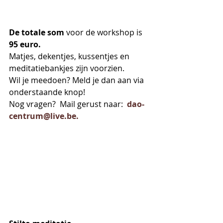
De totale som
 voor de workshop is 
95 euro.
Matjes, dekentjes, kussentjes en 
meditatiebankjes zijn voorzien.
Wil je meedoen? Meld je dan aan via 
onderstaande knop!
Nog vragen?  Mail gerust naar:  
dao-
centrum@live.be.